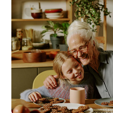
Мы понимаем ваши за