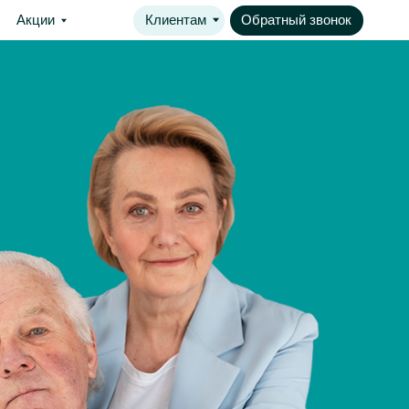
Клиентам
Обратный звонок