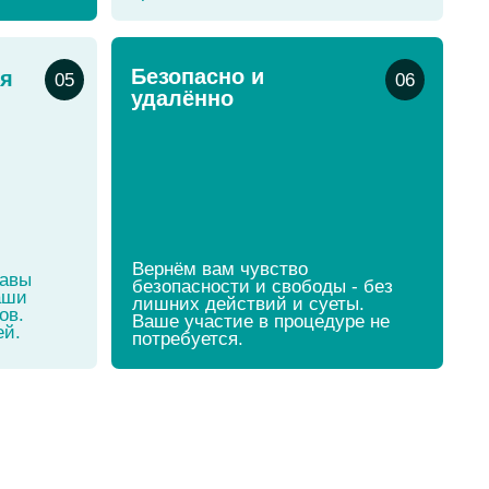
лишних действий и суеты.
Ваше участие в процедуре не
потребуется.