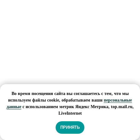
Во время посещения сайта вы соглашаетесь с тем, что мы
используем файлы cookie, обрабатываем ваши
персональные
данные
с использованием метрик Яндекс Метрика, top.mail.ru,
LiveInternet
ПРИНЯТЬ