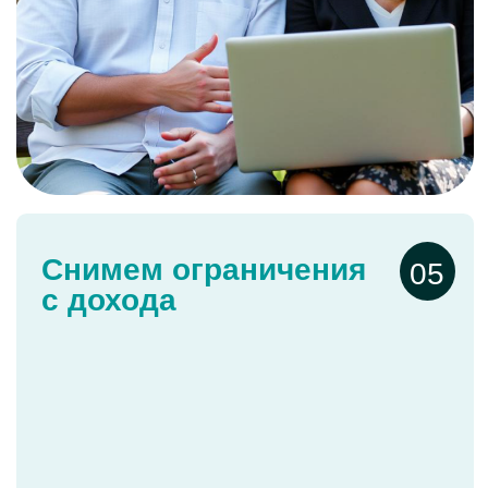
за капитальный ремонт