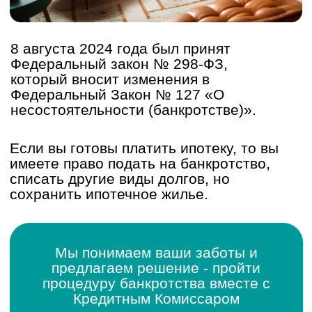
Ваши преимущества