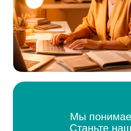
Мы понимаем в
Станьте нашим 