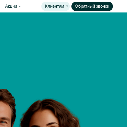
Клиентам
Обратный звонок