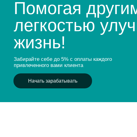
легкостью улучш
жизнь!
Забирайте себе до 5% с оплаты каждого
привлеченного вами клиента
Начать зарабатывать